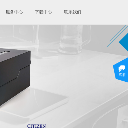
服务中心
下载中心
联系我们
客服