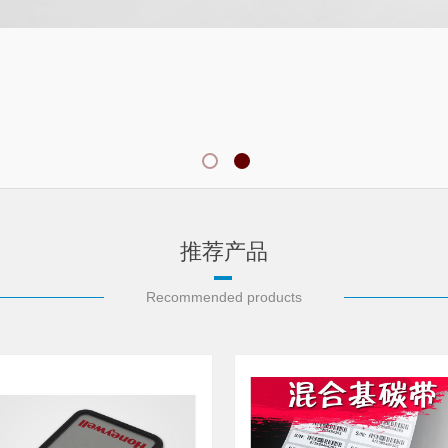
推荐产品
Recommended products