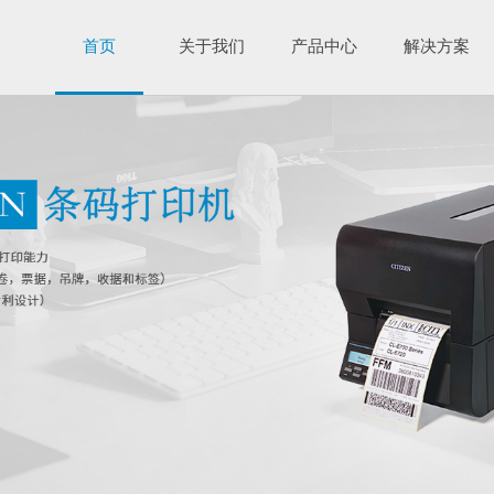
首页
关于我们
产品中心
解决方案