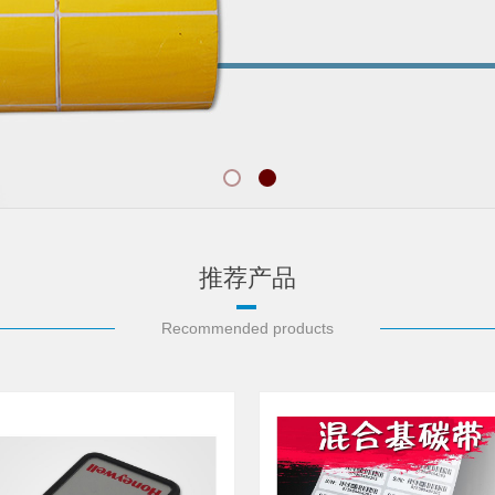
推荐产品
Recommended products