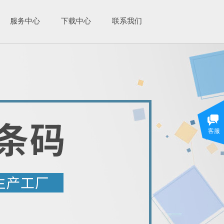
服务中心
下载中心
联系我们
客服