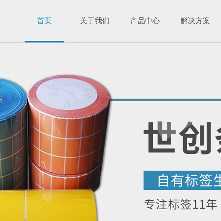
首页
关于我们
产品中心
解决方案